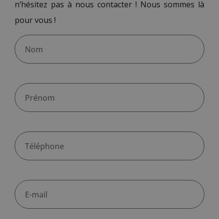
n’hésitez pas à nous contacter ! Nous sommes là
pour vous !