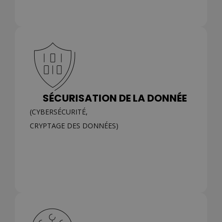
SÉCURISATION DE LA DONNÉE
(CYBERSÉCURITÉ,
CRYPTAGE DES DONNÉES)