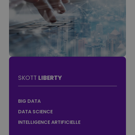
SKOTT
LIBERTY
BIG DATA
DATA SCIENCE
INTELLIGENCE ARTIFICIELLE