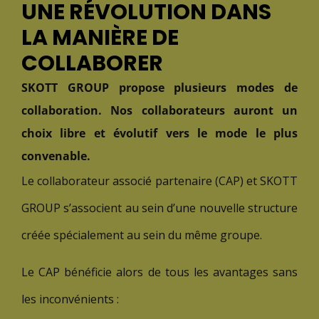
UNE RÉVOLUTION DANS
LA MANIÈRE DE
COLLABORER
SKOTT GROUP propose plusieurs modes de
collaboration. Nos collaborateurs auront un
choix libre et évolutif vers le mode le plus
convenable.
Le collaborateur associé partenaire (CAP) et SKOTT
GROUP s’associent au sein d’une nouvelle structure
créée spécialement au sein du même groupe.
Le CAP bénéficie alors de tous les avantages sans
les inconvénients :