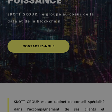
PUISSANCE
SKOTT GROUP, le groupe au coeur de la
data et de la blockchain
CONTACTEZ-NOUS
SKOTT GROUP est un cabinet de conseil spécialisé
dans l’accompagnement de ses clients et