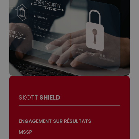
SKOTT
SHIELD
ENGAGEMENT SUR RÉSULTATS
MSSP