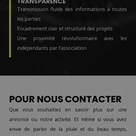
TRANSPARENCE
Transmission fluide des informations à toutes
les parties
Encadrement clair et structuré des projets
Une proximité révolutionnaire avec les
indépendants par l’association
POUR NOUS CONTACTER
Que vous souhaitiez en savoir plus sur une
annonce ou notre activité. Et même si vous avez
envie de parler de la pluie et du beau temps,