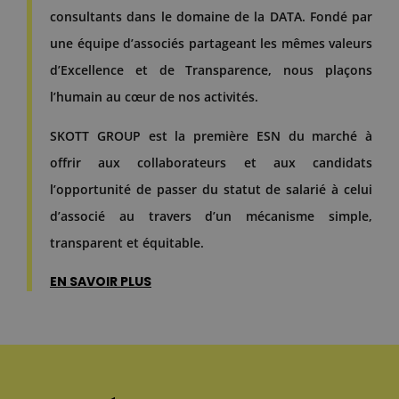
consultants dans le domaine de la DATA. Fondé par
une équipe d’associés partageant les mêmes valeurs
d’Excellence et de Transparence, nous plaçons
l’humain au cœur de nos activités.
SKOTT GROUP est la première ESN du marché à
offrir aux collaborateurs et aux candidats
l’opportunité de passer du statut de salarié à celui
d’associé au travers d’un mécanisme simple,
transparent et équitable.
EN SAVOIR PLUS