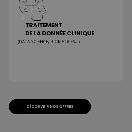
TRAITEMENT
DE LA DONNÉE CLINIQUE
(DATA SCIENCE, BIOMÉTRIES…)
DÉCOUVRIR NOS OFFRES