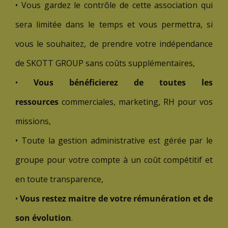
• Vous gardez le contrôle de cette association qui
sera limitée dans le temps et vous permettra, si
vous le souhaitez, de prendre votre indépendance
de SKOTT GROUP sans coûts supplémentaires,
•
Vous bénéficierez de toutes les
ressources
commerciales, marketing, RH pour vos
missions,
• Toute la gestion administrative est gérée par le
groupe pour votre compte à un coût compétitif et
en toute transparence,
•
Vous restez maitre de votre rémunération et de
son évolution
.