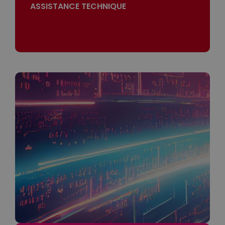
ASSISTANCE TECHNIQUE