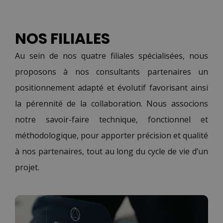
NOS FILIALES
Au sein de nos quatre filiales spécialisées, nous
proposons à nos consultants partenaires un
positionnement adapté et évolutif favorisant ainsi
la pérennité de la collaboration. Nous associons
notre savoir-faire technique, fonctionnel et
méthodologique, pour apporter précision et qualité
à nos partenaires, tout au long du cycle de vie d’un
projet.