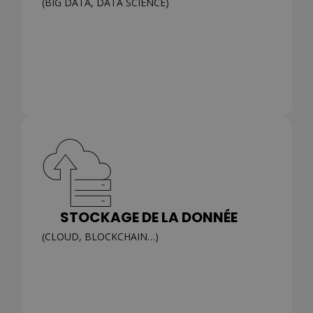
(BIG DATA, DATA SCIENCE)
STOCKAGE DE LA DONNÉE
(CLOUD, BLOCKCHAIN…)