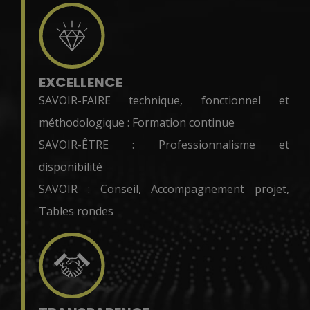
EXCELLENCE
SAVOIR-FAIRE technique, fonctionnel et
méthodologique : Formation continue
SAVOIR-ÊTRE : Professionnalisme et
disponibilité
SAVOIR : Conseil, Accompagnement projet,
Tables rondes