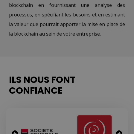
blockchain en fournissant une analyse des
processus, en spécifiant les besoins et en estimant
la valeur que pourrait apporter la mise en place de
la blockchain au sein de votre entreprise.
ILS NOUS FONT
CONFIANCE