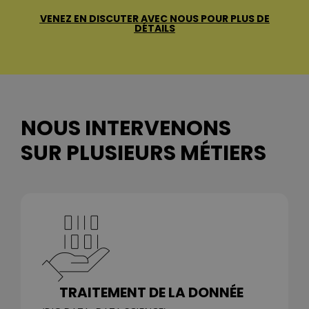
VENEZ EN DISCUTER AVEC NOUS POUR PLUS DE
DÉTAILS
NOUS INTERVENONS
SUR PLUSIEURS MÉTIERS
TRAITEMENT DE LA DONNÉE