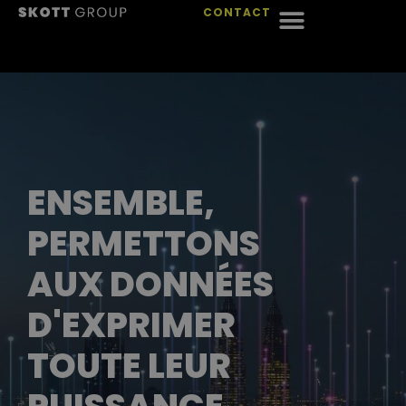
CONTACT
ENSEMBLE,
PERMETTONS
AUX DONNÉES
D'EXPRIMER
TOUTE LEUR