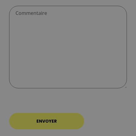
ENVOYER