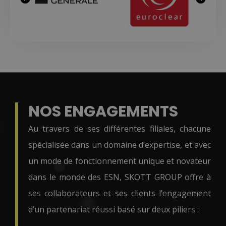
NOS ENGAGEMENTS
Au travers de ses différentes filiales, chacune
spécialisée dans un domaine d’expertise, et avec
un mode de fonctionnement unique et novateur
dans le monde des ESN, SKOTT GROUP offre à
ses collaborateurs et ses clients l’engagement
d’un partenariat réussi basé sur deux piliers :