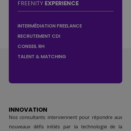
FREENITY
EXPERIENCE
INTERMÉDIATION FREELANCE
RECRUTEMENT CDI
CONSEIL RH
TALENT & MATCHING
INNOVATION
Nos consultants interviennent pour répondre aux
nouveaux défis initiés par la technologie de la