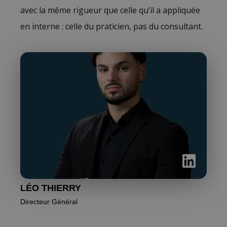
avec la même rigueur que celle qu’il a appliquée
en interne : celle du praticien, pas du consultant.
LÉO THIERRY
Directeur Général