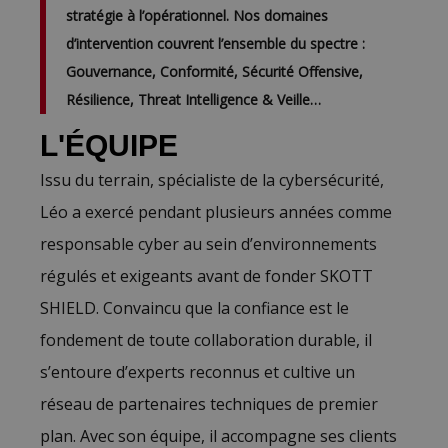
stratégie à l’opérationnel. Nos domaines
d’intervention couvrent l’ensemble du spectre :
Gouvernance, Conformité, Sécurité Offensive,
Résilience, Threat Intelligence & Veille…
L'ÉQUIPE
Issu du terrain, spécialiste de la cybersécurité,
Léo a exercé pendant plusieurs années comme
responsable cyber au sein d’environnements
régulés et exigeants avant de fonder SKOTT
SHIELD. Convaincu que la confiance est le
fondement de toute collaboration durable, il
s’entoure d’experts reconnus et cultive un
réseau de partenaires techniques de premier
plan. Avec son équipe, il accompagne ses clients