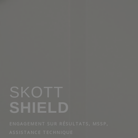
SKOTT
SHIELD
ENGAGEMENT SUR RÉSULTATS, MSSP,
ASSISTANCE TECHNIQUE