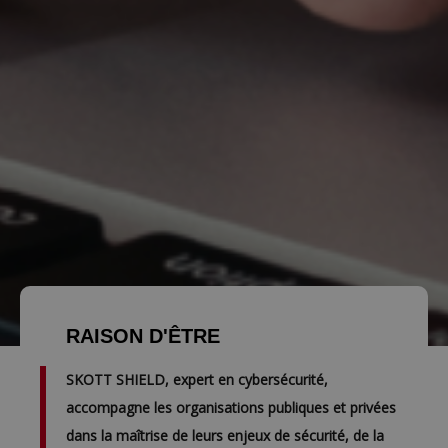
RAISON D'ÊTRE
SKOTT SHIELD
, expert en cybersécurité,
accompagne les organisations publiques et privées
dans la maîtrise de leurs enjeux de sécurité, de la