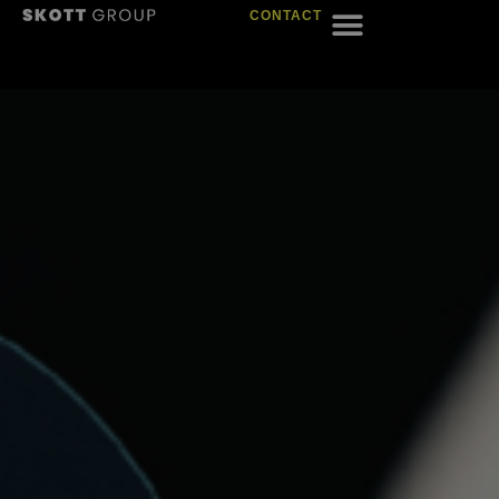
CONTACT