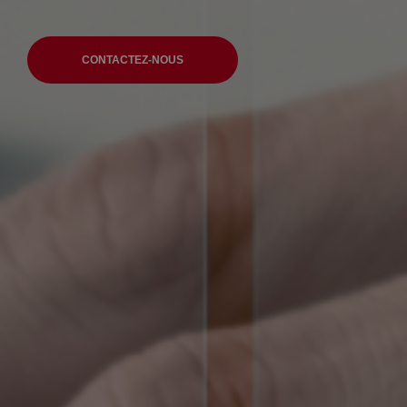
CONTACTEZ-NOUS