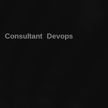
Consultant Devops