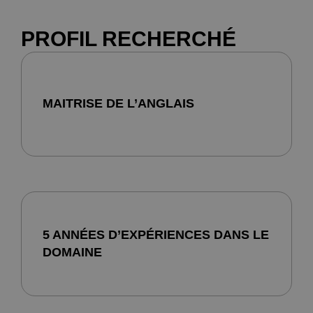
PROFIL RECHERCHÉ
MAITRISE DE L’ANGLAIS
5 ANNÉES D’EXPÉRIENCES DANS LE
DOMAINE