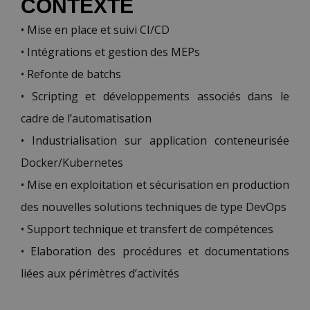
CONTEXTE
• Mise en place et suivi CI/CD
• Intégrations et gestion des MEPs
• Refonte de batchs
• Scripting et développements associés dans le
cadre de l’automatisation
• Industrialisation sur application conteneurisée
Docker/Kubernetes
• Mise en exploitation et sécurisation en production
des nouvelles solutions techniques de type DevOps
• Support technique et transfert de compétences
• Elaboration des procédures et documentations
liées aux périmètres d’activités