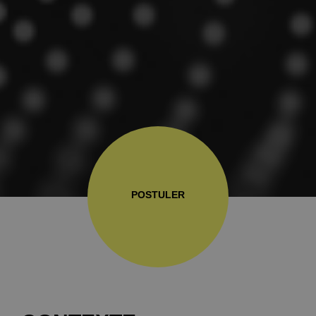
POSTULER