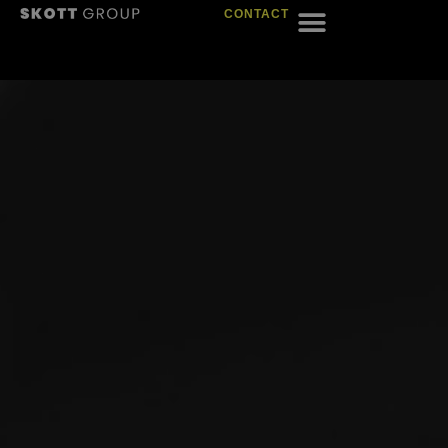
CONTACT