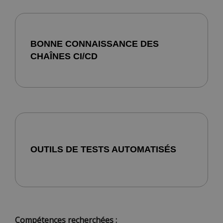
BONNE CONNAISSANCE DES
CHAÎNES CI/CD
OUTILS DE TESTS AUTOMATISÉS
Compétences recherchées :