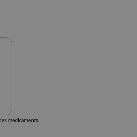
 des médicaments.