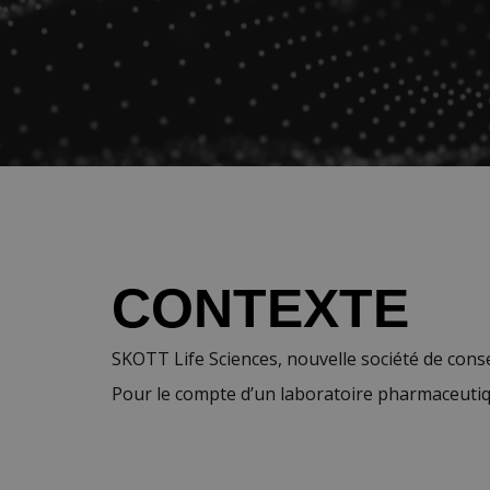
CONTEXTE
SKOTT Life Sciences, nouvelle société de con
Pour le compte d’un laboratoire pharmaceuti