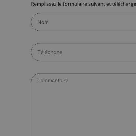
Remplissez le formulaire suivant et télécharge