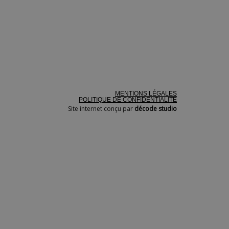
MENTIONS LÉGALES
POLITIQUE DE CONFIDENTIALITÉ
Site internet conçu par
décode studio