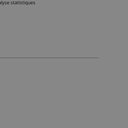
lyse statistiques