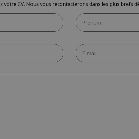
z votre CV. Nous vous recontacterons dans les plus brefs dé