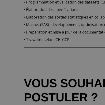
• Programmation et validation des datasets (CD
• Élaboration des spécifications
• Élaboration des sorties statistiques en collab
• Macros (SAS) : développement, optimisation e
• Préparation et mise à jour de la documentati
• Travailler selon ICH-GCP
VOUS SOUHA
POSTULER ?