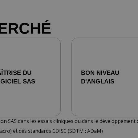
HERCHÉ
ÎTRISE DU
BON NIVEAU
GICIEL SAS
D'ANGLAIS
on SAS dans les essais cliniques ou dans le développement
, Macro) et des standards CDISC (SDTM : ADaM)