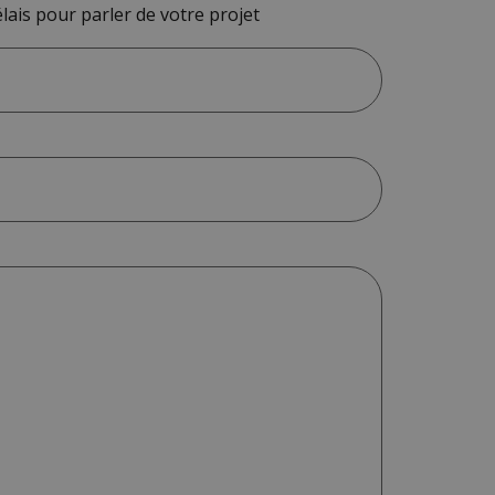
lais pour parler de votre projet