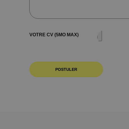
VOTRE CV (5MO MAX)
POSTULER