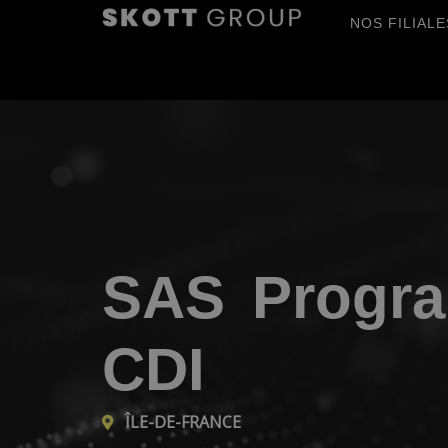
NOS FILIALE
SAS Progra
CDI
ÎLE-DE-FRANCE